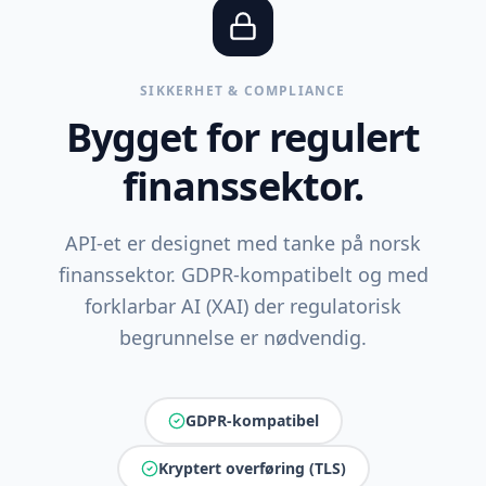
SIKKERHET & COMPLIANCE
Bygget for regulert
finanssektor.
API-et er designet med tanke på norsk
finanssektor. GDPR-kompatibelt og med
forklarbar AI (XAI) der regulatorisk
begrunnelse er nødvendig.
GDPR-kompatibel
Kryptert overføring (TLS)